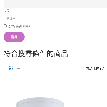
搜尋：
搜尋商品詳細介紹
符合搜尋條件的商品
商品比較 (0)