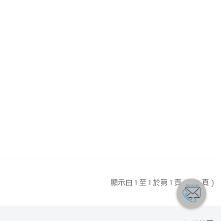
顯示由 1 至 1 於第 1 頁 ( 共 1 頁 )