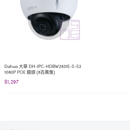
Dahua 大華 DH-IPC-HDBW2831E-S-S2
1080P POE 鏡頭 (8百萬像)
$1,297