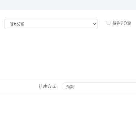
搜尋子分類
排序方式：