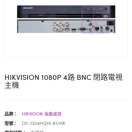
HIKVISION 1080P 4路 BNC 閉路電視
主機
品牌：
HIKVISION 海康威視
型號：
DS-7204HQHI-K1/HK