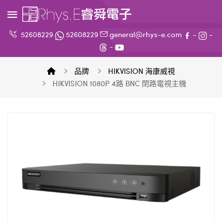
52608229
52608229
general@rhys-e.com
-
-
-
品牌
HIKVISION 海康威視
HIKVISION 1080P 4路 BNC 閉路電視主機