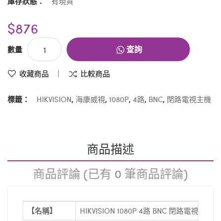
庫存狀態：
有現貨
$876
查詢
數量
收藏商品
比較商品
標籤：
HIKVISION
,
海康威視
,
1080P
,
4路
,
BNC
,
閉路電視主機
商品描述
商品評論 (已有 0 筆商品評論)
【名稱】
HIKVISION 1080P 4路 BNC 閉路電視主機