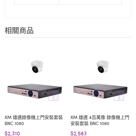
相關商品
XM 雄邁錄像機上門安裝套裝
XM 雄邁 4百萬像 錄像機上門
BNC 1080
安裝套裝 BNC 1080
$2,310
$2,583