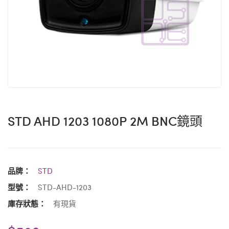
STD AHD 1203 1080P 2M BNC鏡頭
品牌：
STD
型號：
STD-AHD-1203
庫存狀態：
有現貨