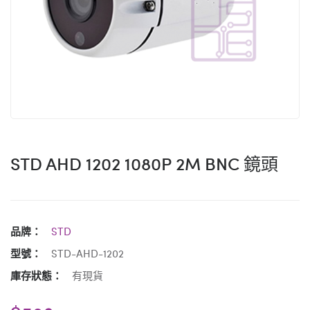
STD AHD 1202 1080P 2M BNC 鏡頭
品牌：
STD
型號：
STD-AHD-1202
庫存狀態：
有現貨