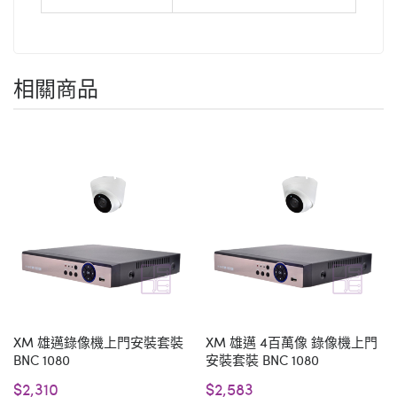
相關商品
XM 雄邁錄像機上門安裝套裝
XM 雄邁 4百萬像 錄像機上門
BNC 1080
安裝套裝 BNC 1080
$2,310
$2,583