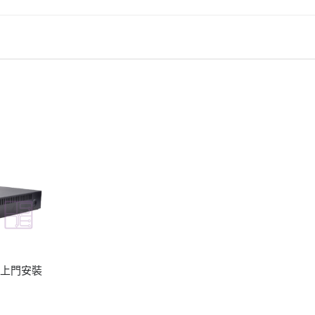
機上門安裝