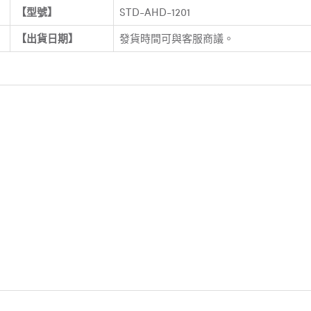
【型號】
STD-AHD-1201
【出貨日期】
發貨時間可與客服商議。