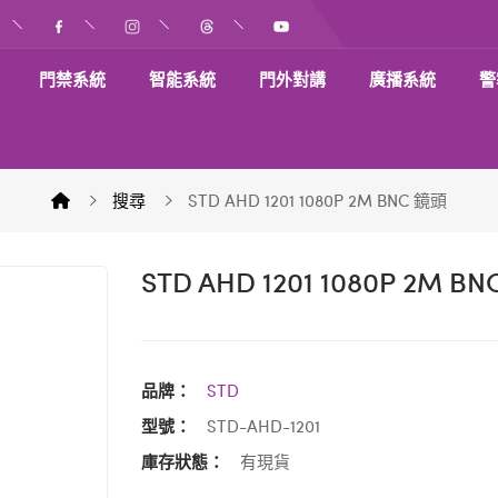
門禁系統
智能系統
門外對講
廣播系統
警
搜尋
STD AHD 1201 1080P 2M BNC 鏡頭
STD AHD 1201 1080P 2M B
品牌：
STD
型號：
STD-AHD-1201
庫存狀態：
有現貨