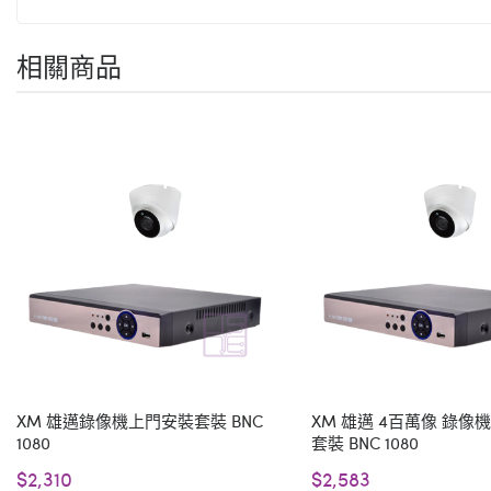
相關商品
XM 雄邁錄像機上門安裝套裝 BNC
XM 雄邁 4百萬像 錄像
1080
套裝 BNC 1080
$2,310
$2,583