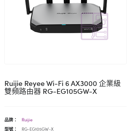
Ruijie Reyee Wi-Fi 6 AX3000 企業級
雙頻路由器 RG-EG105GW-X
品牌：
Ruijie
型號：
RG-EG105GW-X