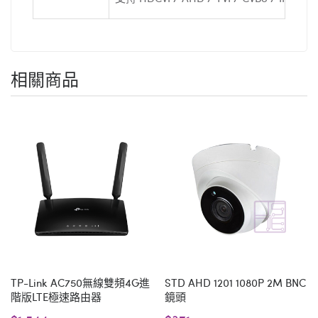
相關商品
TP-Link AC750無線雙頻4G進
STD AHD 1201 1080P 2M BNC
階版LTE極速路由器
鏡頭