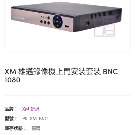
XM 雄邁錄像機上門安裝套裝 BNC
1080
品牌：
XM 雄邁
型號：
PK-XM-BNC
庫存狀態：
預購