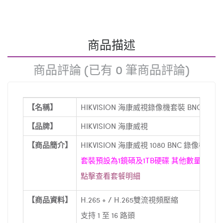
商品描述
商品評論 (已有 0 筆商品評論)
【名稱】
HIKVISION 海康威視錄像機套裝 BNC 1080
【品牌】
HIKVISION 海康威視
【商品簡介】
HIKVISION 海康威視 1080 BNC 錄像機套
套裝預設為1鏡碩及1TB硬碟 其他數量請自
點擊查看套餐明細
【商品資料】
H.265 + / H.265雙流視頻壓縮
支持 1 至 16 路頭