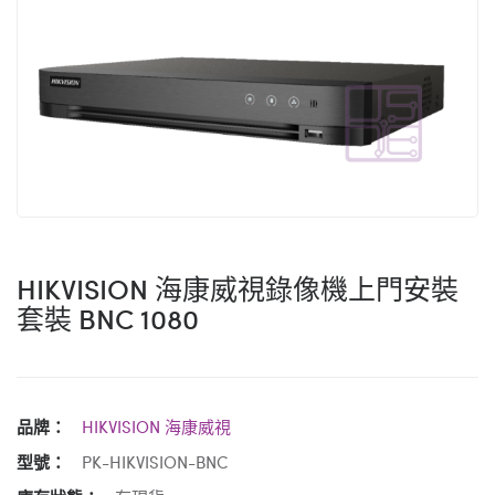
HIKVISION 海康威視錄像機上門安裝
套裝 BNC 1080
品牌：
HIKVISION 海康威視
型號：
PK-HIKVISION-BNC