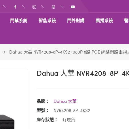
門禁系統
智能系統
門外對講
廣播系統
警
Dahua 大華 NVR4208-8P-4KS2 1080P 8路 POE 網絡閉路電
Dahua 大華 NVR4208-8P-
品牌：
Dahua 大華
型號：
NVR4208-8P-4KS2
庫存狀態：
有現貨