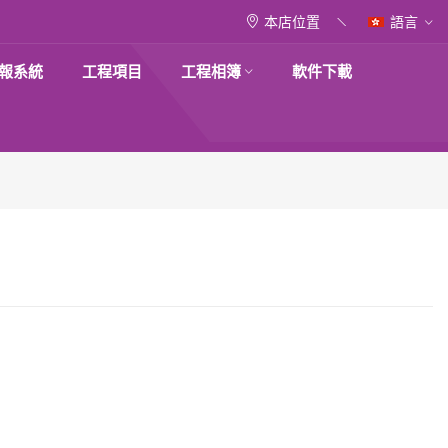
本店位置
語言
報系統
工程項目
工程相簿
軟件下載