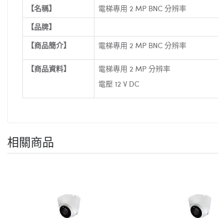
【名稱】
電梯專用 2 MP BNC 分辨率
【品牌】
【商品簡介】
電梯專用 2 MP BNC 分辨率
【商品資料】
電梯專用 2 MP 分辨率
電壓 12 V DC
相關商品