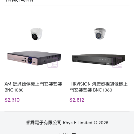
XM 雄邁錄像機上門安裝套裝
HIKVISION 海康威視錄像機上
BNC 1080
門安裝套裝 BNC 1080
$2,310
$2,612
睿舜電子有限公司 Rhys.E Limited © 2026