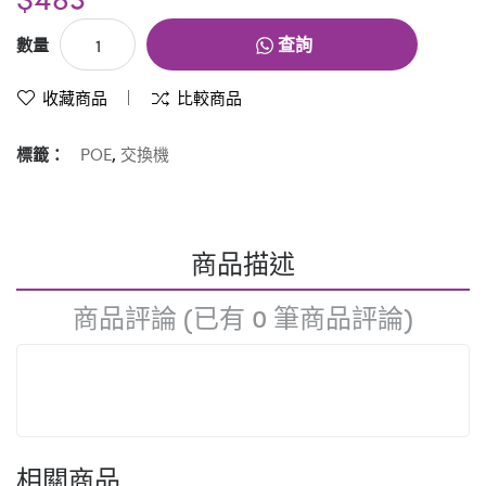
查詢
數量
收藏商品
比較商品
標籤：
POE
,
交換機
商品描述
商品評論 (已有 0 筆商品評論)
相關商品