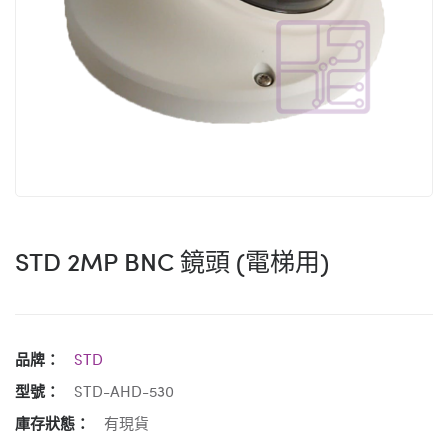
STD 2MP BNC 鏡頭 (電梯用)
品牌：
STD
型號：
STD-AHD-530
庫存狀態：
有現貨