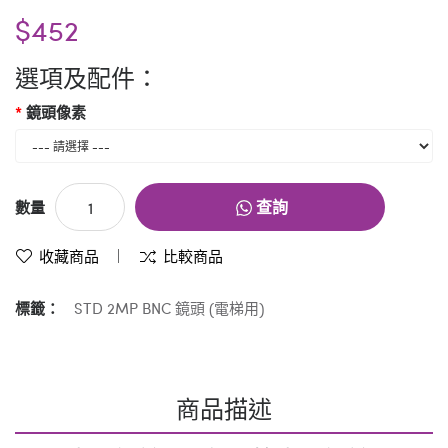
$452
選項及配件：
鏡頭像素
查詢
數量
收藏商品
比較商品
標籤：
STD 2MP BNC 鏡頭 (電梯用)
商品描述