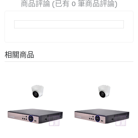
商品評論 (已有 0 筆商品評論)
相關商品