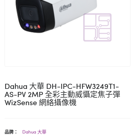
Dahua 大華 DH-IPC-HFW3249T1-
AS-PV 2MP 全彩主動威懾定焦子彈
WizSense 網絡攝像機
品牌：
Dahua 大華