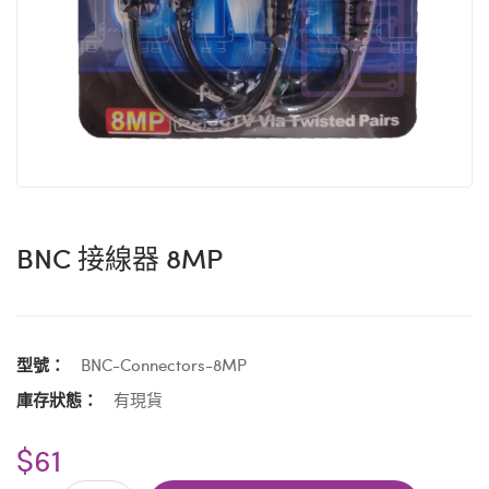
BNC 接線器 8MP
型號：
BNC-Connectors-8MP
庫存狀態：
有現貨
$61