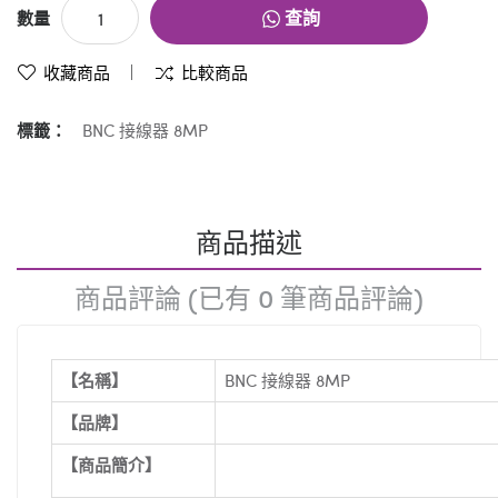
查詢
數量
收藏商品
比較商品
標籤：
BNC 接線器 8MP
商品描述
商品評論 (已有 0 筆商品評論)
【名稱】
BNC 接線器 8MP
【品牌】
【商品簡介】