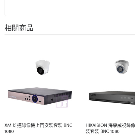
相關商品
XM 雄邁錄像機上門安裝套裝 BNC
HIKVISION 海康威視
1080
裝套裝 BNC 1080