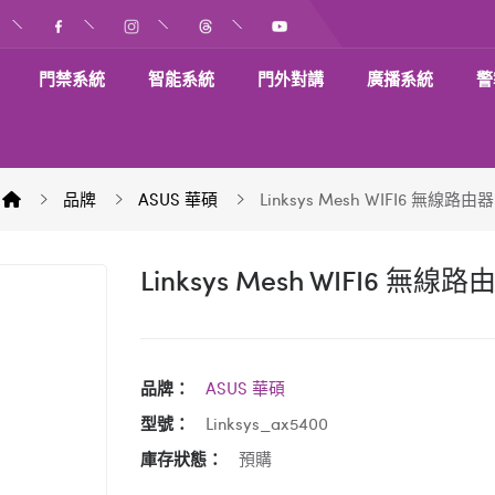
門禁系統
智能系統
門外對講
廣播系統
警
品牌
ASUS 華碩
Linksys Mesh WIFI6 無線路由器
Linksys Mesh WIFI6 無線路
品牌：
ASUS 華碩
型號：
Linksys_ax5400
庫存狀態：
預購