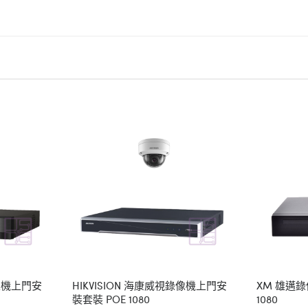
錄像機上門安
HIKVISION 海康威視錄像機上門安
XM 雄邁
裝套裝 POE 1080
1080