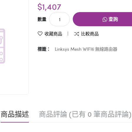
$1,407
查詢
數量
收藏商品
比較商品
標籤：
Linksys Mesh WIFI6 無線路由器
商品描述
商品評論 (已有 0 筆商品評論)