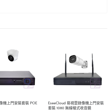
錄像機上門安裝套裝 POE
EseeCloud 易視雲錄像機上門安裝
套裝 1080 無線槍式收音鏡