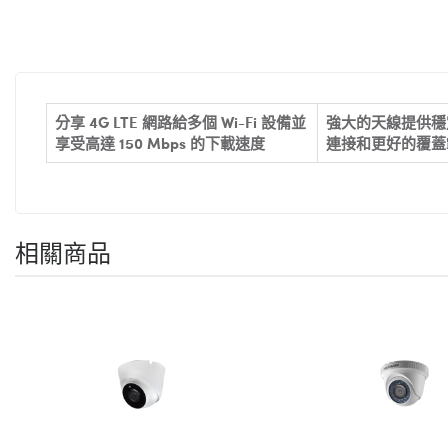
分享 4G LTE 網路給多個 Wi-Fi 設備並
強大的天線提供穩
享受高達 150 Mbps 的下載速度
連接和更好的覆蓋
相關商品