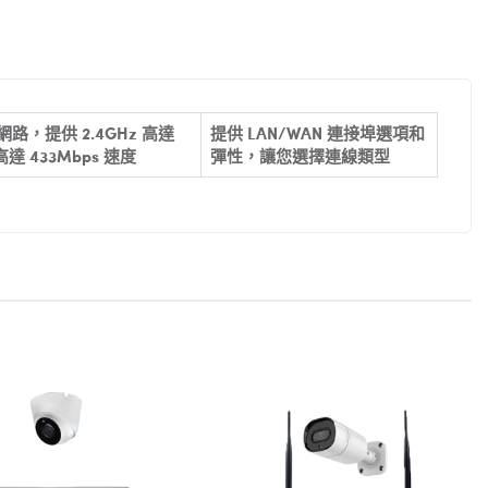
 網路，提供 2.4GHz 高達
提供 LAN/WAN 連接埠選項和
 高達 433Mbps 速度
彈性，讓您選擇連線類型