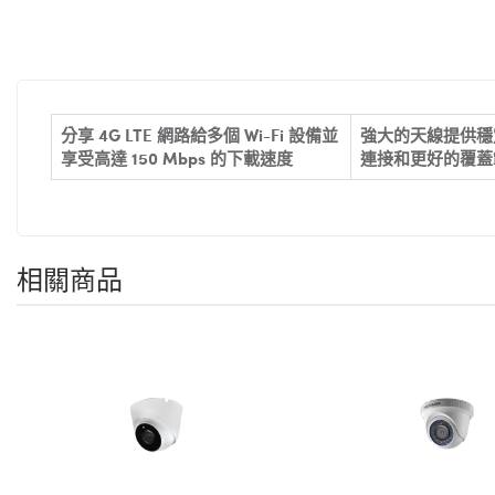
分享 4G LTE 網路給多個 Wi-Fi 設備並
強大的天線提供穩
享受高達 150 Mbps 的下載速度
連接和更好的覆蓋
相關商品