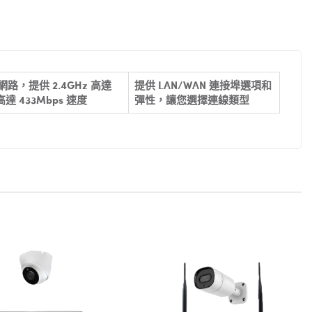
 網路，提供 2.4GHz 高達
提供 LAN/WAN 連接埠選項和
 高達 433Mbps 速度
彈性，讓您選擇連線類型