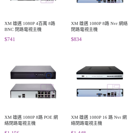
XM 雄邁 1080P 4百萬 8路
XM 雄邁 1080P 8路 Nvr 網絡
BNC 閉路電視主機
閉路電視主機
$741
$834
XM 雄邁 1080P 8路 POE 網
XM 雄邁 1080P 16 路 Nvr 網
絡閉路電視主機
絡閉路電視主機
$1,156
$1,448