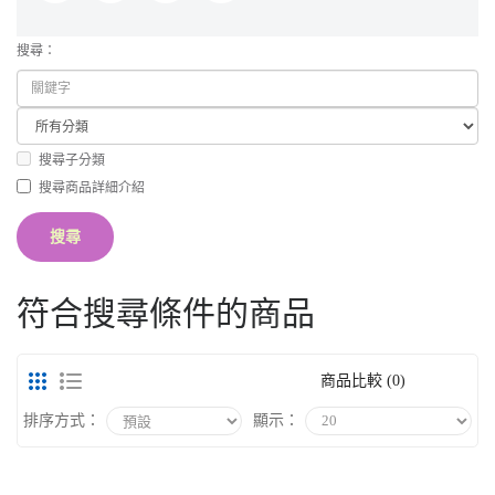
搜尋：
搜尋子分類
搜尋商品詳細介紹
符合搜尋條件的商品
商品比較 (0)
排序方式：
顯示：