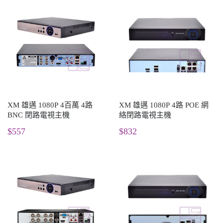
XM 雄邁 1080P 4百萬 4路
XM 雄邁 1080P 4路 POE 網
BNC 閉路電視主機
絡閉路電視主機
$557
$832