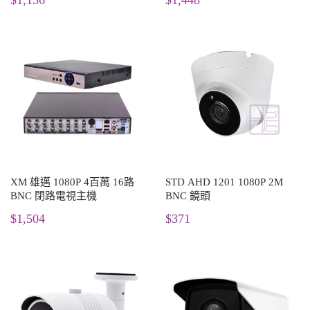
XM 雄邁 1080P 4百萬 16路
STD AHD 1201 1080P 2M
BNC 閉路電視主機
BNC 鏡頭
$1,504
$371