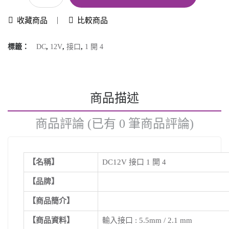
收藏商品
比較商品
標籤：
DC
,
12V
,
接口
,
1 開 4
商品描述
商品評論 (已有 0 筆商品評論)
【名稱】
DC12V 接口 1 開 4
【品牌】
【商品簡介】
【商品資料】
輸入接口 : 5.5mm / 2.1 mm