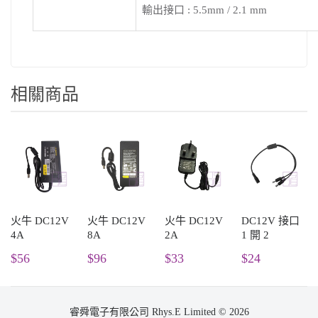
輸出接口 : 5.5mm / 2.1 mm
相關商品
火牛 DC12V
火牛 DC12V
火牛 DC12V
DC12V 接口
4A
8A
2A
1 開 2
$56
$96
$33
$24
睿舜電子有限公司 Rhys.E Limited © 2026