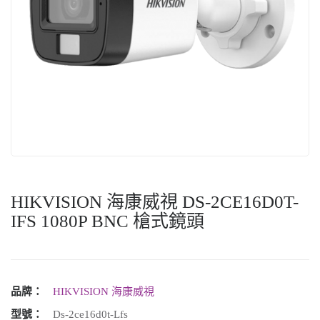
HIKVISION 海康威視 DS-2CE16D0T-
IFS 1080P BNC 槍式鏡頭
品牌：
HIKVISION 海康威視
型號：
Ds-2ce16d0t-Lfs