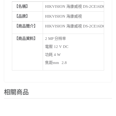
【名稱】
HIKVISION 海康威視 DS-2CE16D0T-IFS 
【品牌】
HIKVISION 海康威視
【商品簡介】
HIKVISION 海康威視 DS-2CE16D0T-IFS 
【商品資料】
2 MP 分辨率
電壓 12 V DC
功耗 4 W
焦距mm
2.8
相關商品