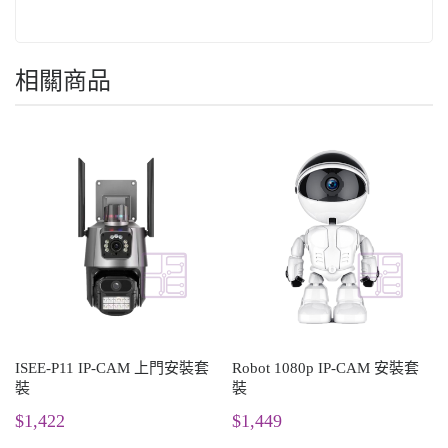
相關商品
ISEE-P11 IP-CAM 上門安裝套
Robot 1080p IP-CAM 安裝套
裝
裝
$1,422
$1,449