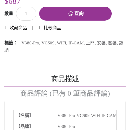
$687
查詢
數量
收藏商品
比較商品
標籤：
V380-Pro
,
VCS09
,
WIFI
,
IP-CAM
,
上門
,
安裝
,
套裝
,
鏡
頭
商品描述
商品評論 (已有 0 筆商品評論)
【名稱】
V380-Pro-VCS09-WIFI IP-CAM
【品牌】
V380-Pro