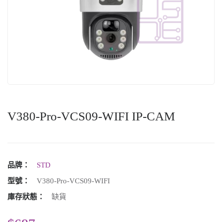
V380-Pro-VCS09-WIFI IP-CAM
品牌：
STD
型號：
V380-Pro-VCS09-WIFI
庫存狀態：
缺貨