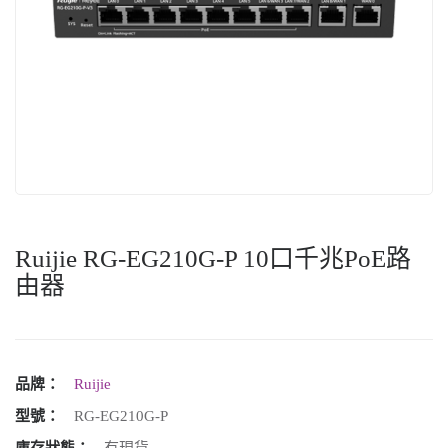
Ruijie RG-EG210G-P 10口千兆PoE路
由器
品牌：
Ruijie
型號：
RG-EG210G-P