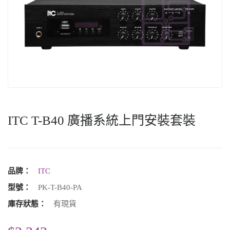
ITC T-B40 廣播系統上門安裝套裝
品牌：
ITC
型號：
PK-T-B40-PA
庫存狀態：
有現貨