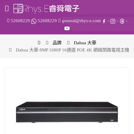
52608229
52608229
general@rhys-e.com
-
-
-
品牌
Dahua 大華
Dahua 大華 8MP 1080P 16通道 POE 4K 網絡閉路電視主機