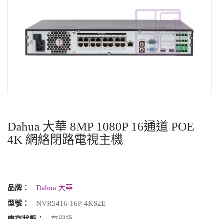
Dahua 大華 8MP 1080P 16通道 POE
4K 網絡閉路電視主機
品牌：
Dahua 大華
型號：
NVR5416-16P-4KS2E