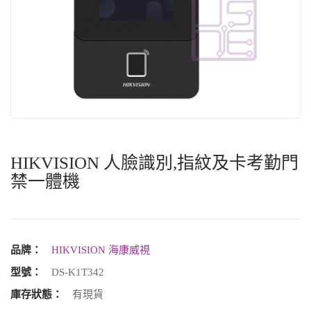
HIKVISION 人臉識別,指紋及卡考勤門
禁一體機
品牌：
HIKVISION 海康威視
型號：
DS-K1T342
庫存狀態：
有現貨