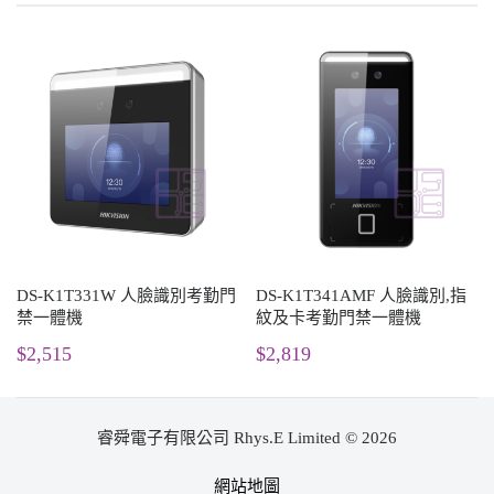
DS-K1T331W 人臉識別考勤門
DS-K1T341AMF 人臉識別,指
禁一體機
紋及卡考勤門禁一體機
$2,515
$2,819
睿舜電子有限公司 Rhys.E Limited © 2026
網站地圖