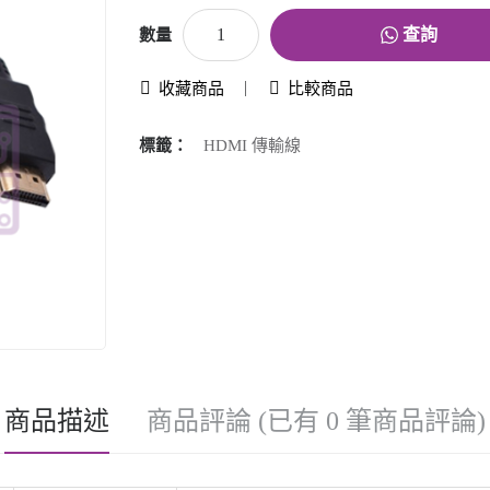
查詢
數量
收藏商品
比較商品
標籤：
HDMI 傳輸線
商品描述
商品評論 (已有 0 筆商品評論)