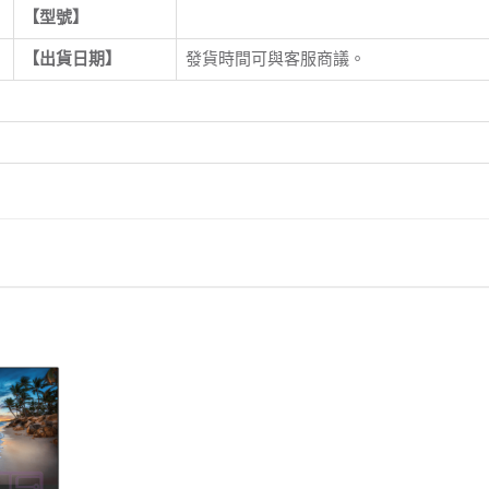
【型號】
【出貨日期】
發貨時間可與客服商議。