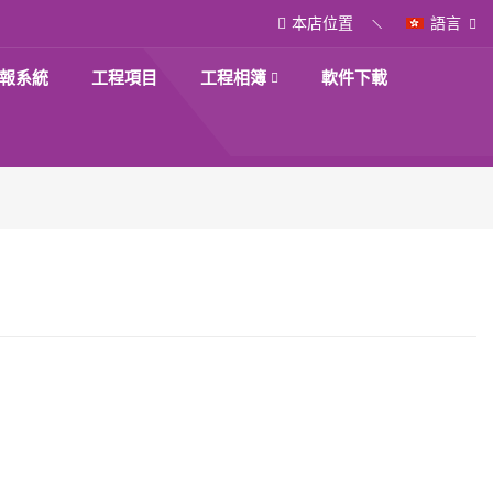
本店位置
語言
報系統
工程項目
工程相簿
軟件下載