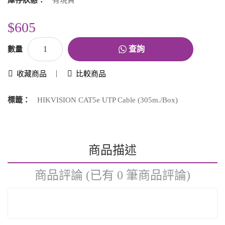
庫存狀態：
有現貨
$605
查詢
數量
收藏商品
比較商品
標籤：
HIKVISION CAT5e UTP Cable (305m./Box)
商品描述
商品評論 (已有 0 筆商品評論)