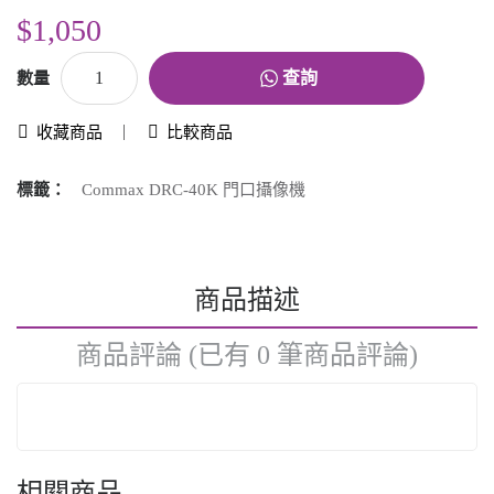
$1,050
查詢
數量
收藏商品
比較商品
標籤：
Commax DRC-40K 門口攝像機
商品描述
商品評論 (已有 0 筆商品評論)
相關商品