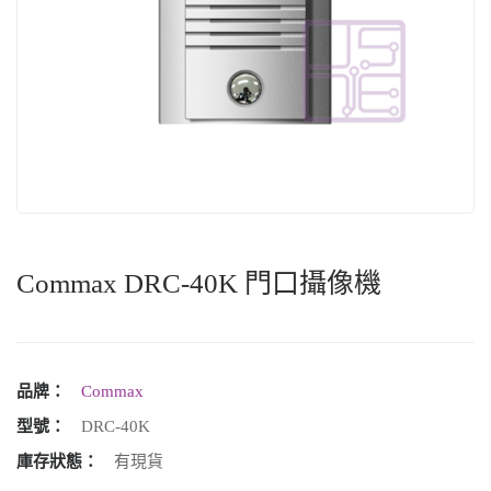
Commax DRC-40K 門口攝像機
品牌：
Commax
型號：
DRC-40K
庫存狀態：
有現貨