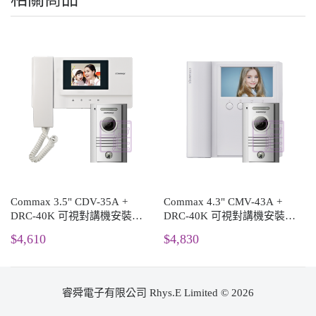
Commax 3.5" CDV-35A +
Commax 4.3" CMV-43A +
DRC-40K 可視對講機安裝套
DRC-40K 可視對講機安裝套
餐
餐
$4,610
$4,830
睿舜電子有限公司 Rhys.E Limited © 2026