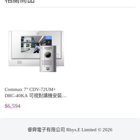
Commax 7" CDV-72UM+
DRC-40KA 可視對講機安裝套
餐
$6,594
睿舜電子有限公司 Rhys.E Limited © 2026