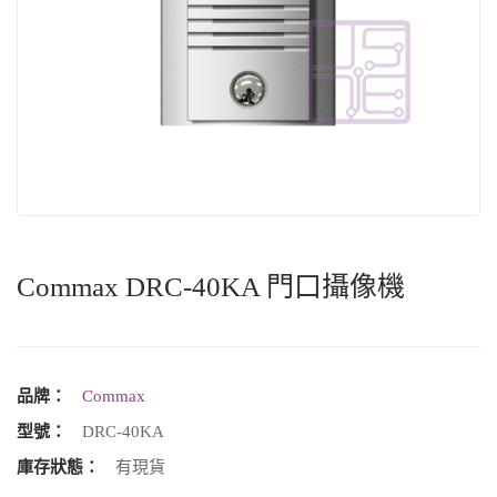
Commax DRC-40KA 門口攝像機
品牌：
Commax
型號：
DRC-40KA
庫存狀態：
有現貨