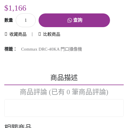
$1,166
查詢
數量
收藏商品
比較商品
標籤：
Commax DRC-40KA 門口攝像機
商品描述
商品評論 (已有 0 筆商品評論)
相關商品