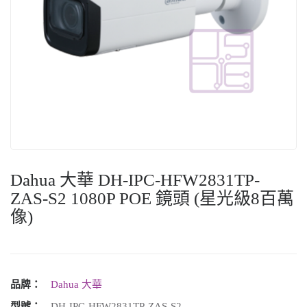
Dahua 大華 DH-IPC-HFW2831TP-
ZAS-S2 1080P POE 鏡頭 (星光級8百萬
像)
品牌：
Dahua 大華
型號：
DH-IPC-HFW2831TP-ZAS-S2