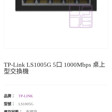
TP-Link LS1005G 5口 1000Mbps 桌上
型交換機
品牌：
TP-LINK
型號：
LS1005G