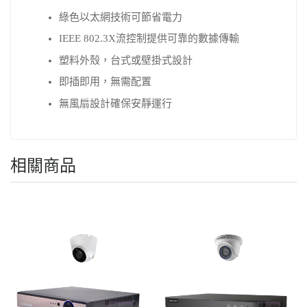
綠色以太網技術可節省電力
IEEE 802.3X流控制提供可靠的數據傳輸
塑料外殼，台式或壁掛式設計
即插即用，無需配置
無風扇設計確保安靜運行
相關商品