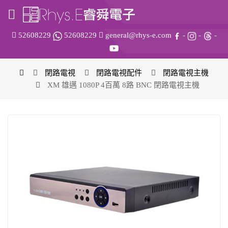
52608229
52608229
general@rhys-e.com
-
-
-
閉路電視
閉路電視配件
閉路電視主機
XM 雄邁 1080P 4百萬 8路 BNC 閉路電視主機