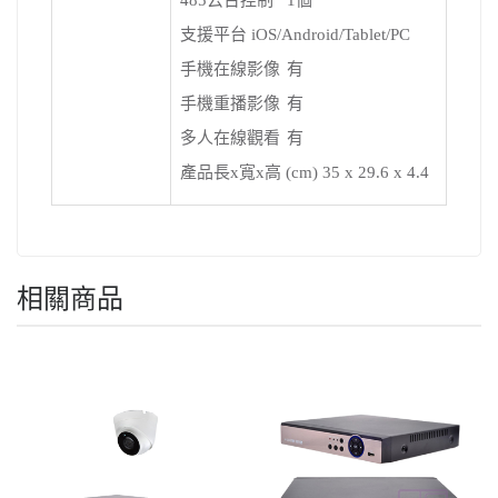
支援平台
iOS/Android/Tablet/PC
手機在線影像
有
手機重播影像
有
多人在線觀看
有
產品長x寬x高 (cm)
35 x 29.6 x 4.4
相關商品