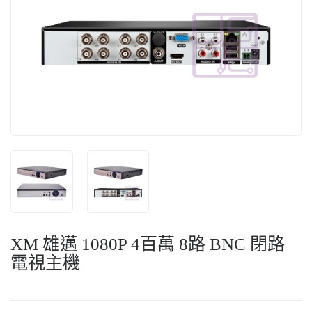
XM 雄邁 1080P 4百萬 8路 BNC 閉路
電視主機