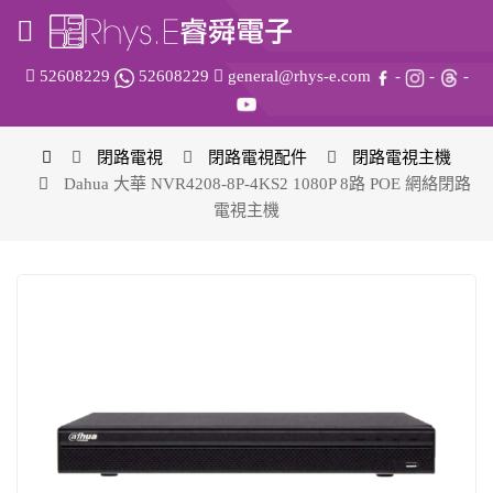
52608229
52608229
general@rhys-e.com
-
-
-
閉路電視
閉路電視配件
閉路電視主機
Dahua 大華 NVR4208-8P-4KS2 1080P 8路 POE 網絡閉路
電視主機