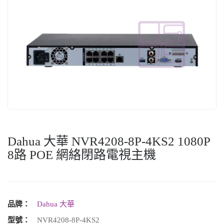
Dahua 大華 NVR4208-8P-4KS2 1080P
8路 POE 網絡閉路電視主機
品牌：
Dahua 大華
型號：
NVR4208-8P-4KS2