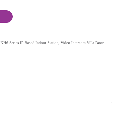
H6 Series IP-Based Indoor Station
,
Video Intercom Villa Door