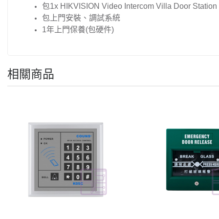
包1x HIKVISION Video Intercom Villa Door Station
包上門安裝、調試系統
1年上門保養(包硬件)
相關商品