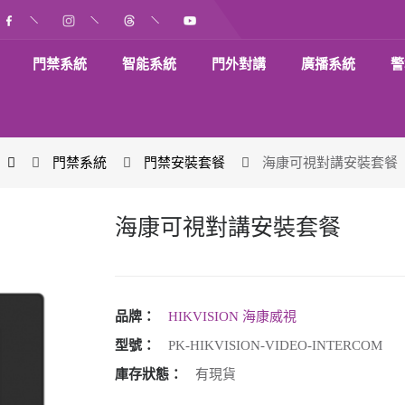
門禁系統
智能系統
門外對講
廣播系統
警
門禁系統
門禁安裝套餐
海康可視對講安裝套餐
海康可視對講安裝套餐
品牌：
HIKVISION 海康威視
型號：
PK-HIKVISION-VIDEO-INTERCOM
庫存狀態：
有現貨