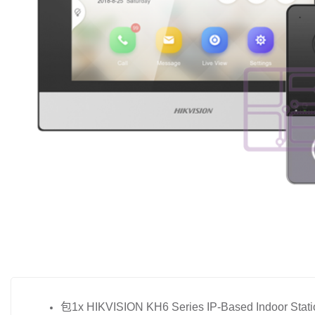
包1x HIKVISION KH6 Series IP-Based Indoor Stati