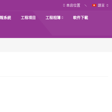
本店位置
語言
報系統
工程項目
工程相簿
軟件下載